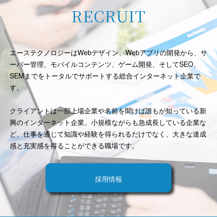
RECRUIT
エーステクノロジーはWebデザイン、Webアプリの開発から、サ
ーバー管理、モバイルコンテンツ、ゲーム開発、そしてSEO、
SEMまでをトータルでサポートする総合インターネット企業で
す。
クライアントは一部上場企業や名前を聞けば誰もが知っている新
興のインターネット企業、小規模ながらも急成長している企業な
ど、仕事を通じて知識や経験を得られるだけでなく、大きな達成
感と充実感を得ることができる職場です。
採用情報