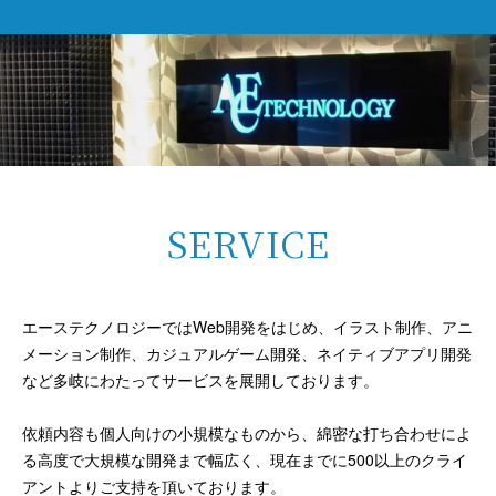
SERVICE
エーステクノロジーではWeb開発をはじめ、イラスト制作、アニ
メーション制作、カジュアルゲーム開発、ネイティブアプリ開発
など多岐にわたってサービスを展開しております。
依頼内容も個人向けの小規模なものから、綿密な打ち合わせによ
る高度で大規模な開発まで幅広く、現在までに500以上のクライ
アントよりご支持を頂いております。