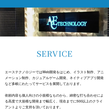
SERVICE
エーステクノロジーではWeb開発をはじめ、イラスト制作、アニ
メーション制作、カジュアルゲーム開発、ネイティブアプリ開発
など多岐にわたってサービスを展開しております。
依頼内容も個人向けの小規模なものから、綿密な打ち合わせによ
る高度で大規模な開発まで幅広く、現在までに500以上のクライ
アントよりご支持を頂いております。